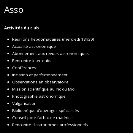
Asso
Activités du club
Réunions hebdomadaires (mercredi 18h30)
Actualité astronomique
Abonnement aux revues astronomiques
Rencontre inter-clubs
Conférences
Initiation et perfectionnement
Observations en observatoire
Mission scientifique au Pic du Midi
Photographie astronomique
Vulgarisation
Bibliothèque d’ouvrages spécialisés
Conseil pour l’achat de matériels
Rencontre d’astronomes professionnels